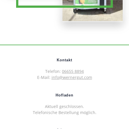
Kontakt
Telefon:
06655 8894
E-Mail:
info@wernergut.com
Hofladen
Aktuell geschlossen.
Telefonische Bestellung möglich.