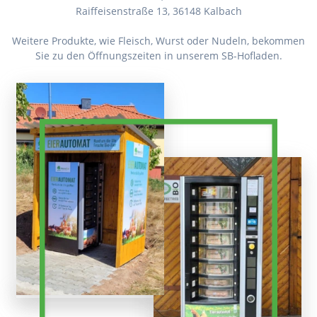
Raiffeisenstraße 13, 36148 Kalbach
Weitere Produkte, wie Fleisch, Wurst oder Nudeln, bekommen
Sie zu den Öffnungszeiten in unserem SB-Hofladen.