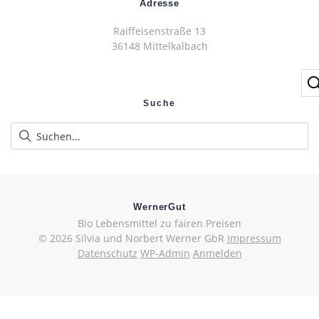
Adresse
Raiffeisenstraße 13
36148 Mittelkalbach
Suche
WernerGut
Bio Lebensmittel zu fairen Preisen
© 2026 Silvia und Norbert Werner GbR
Impressum
Datenschutz
WP-Admin
Anmelden