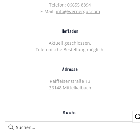
Telefon:
06655 8894
E-Mail:
info@wernergut.com
Hofladen
Aktuell geschlossen.
Telefonische Bestellung möglich.
Adresse
Raiffeisenstraße 13
36148 Mittelkalbach
Suche